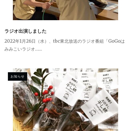
ラジオ出演しました
2022年1月26日（水）、tbc東北放送のラジオ番組「GoGoは
みみこいラジオ…...
お知らせ