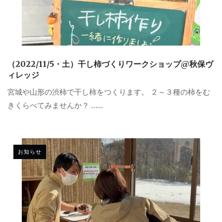
（2022/11/5・土）干し柿づくりワークショップ@秋保ヴ
ィレッジ
宮城や山形の渋柿で干し柿をつくります。 ２～３種の柿をむ
きくらべてみませんか？ …...
お知らせ