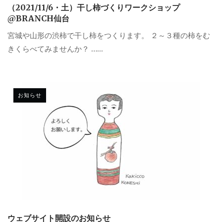
（2021/11/6・土）干し柿づくりワークショップ
@BRANCH仙台
宮城や山形の渋柿で干し柿をつくります。 ２～３種の柿をむ
きくらべてみませんか？ …...
お知らせ
ウェブサイト開設のお知らせ