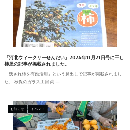
「河北ウィークリーせんだい」2024年11月21日号に干し
柿屋の記事が掲載されました。
「残され柿を有効活用」という見出しで記事が掲載されまし
た。 秋保のガラス工房 尚…...
お知らせ
イベント