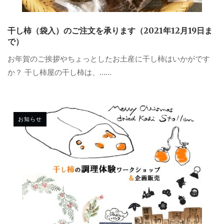
干し柿（袋入）のご注文を承ります（2021年12月19日ま
で）
お年賀のご挨拶やちょっとしたお土産に干し柿はいかがです
か？ 干し柿屋の干し柿は、…...
お知らせ