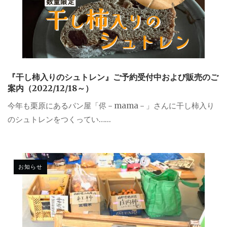
『干し柿入りのシュトレン』ご予約受付中および販売のご
案内（2022/12/18～）
今年も栗原にあるパン屋「侭－mama－」さんに干し柿入り
のシュトレンをつくってい…...
お知らせ